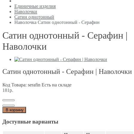
Единичные изделия
Наволочки
Сатин однотонный
Наволочка Сатин однотонный - Серафин
Сатин однотонный - Серафин |
Наволочки
Сатин однотонный - Серафин | Наволочки
Код Товара: serafin
Есть на складе
181р.
В корзину
Доступные варианты