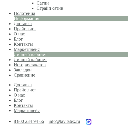
Сатин
Страйп сатин
Полотенца
Информация
Доставка
Прайс лист
О нас
Блог
Контакты
Маркетплейс
Личный кабинет
Личный кабинет
История заказов
Закладки
Сравнение
Доставка
Прайс лист
О нас
Блог
Контакты
Маркетплейс
8 800 234-94-66
info@lavitatex.ru