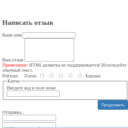
Написать отзыв
Ваше имя
Ваш отзыв
Примечание:
HTML разметка не поддерживается! Используйте
обычный текст.
Рейтинг
Плохо
Хорошо
Капча
Введите код в поле ниже
Продолжить
Отправка...