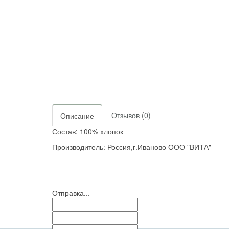
Отзывов (0)
Описание
Состав: 100% хлопок
Производитель: Россия,г.Иваново ООО "ВИТА"
Отправка...