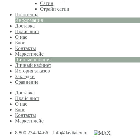
Сатин
Страйп сатин
Полотенца
Информация
Доставка
Прайс лист
О нас
Блог
Контакты
Маркетплейс
Личный кабинет
Личный кабинет
История заказов
Закладки
Сравнение
Доставка
Прайс лист
О нас
Блог
Контакты
Маркетплейс
8 800 234-94-66
info@lavitatex.ru