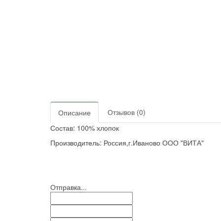
Отзывов (0)
Описание
Состав: 100% хлопок
Производитель: Россия,г.Иваново ООО "ВИТА"
Отправка...