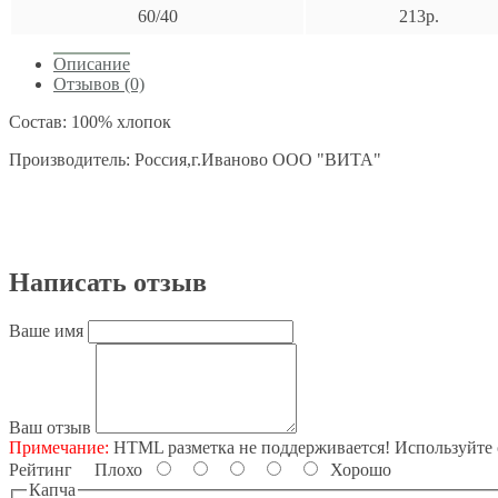
60/40
213р.
Описание
Отзывов (0)
Состав: 100% хлопок
Производитель: Россия,г.Иваново ООО "ВИТА"
Написать отзыв
Ваше имя
Ваш отзыв
Примечание:
HTML разметка не поддерживается! Используйте 
Рейтинг
Плохо
Хорошо
Капча