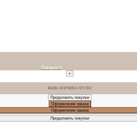
Товаров
0
×
ВАША КОРЗИНА ПУСТА!
Продолжить покупки
Оформление заказа
Оформление заказа
Продолжить покупки