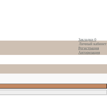
Закладки
0
Личный кабинет
Регистрация
Авторизация