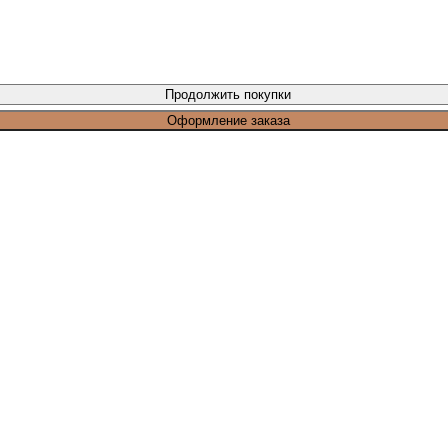
Продолжить покупки
Оформление заказа