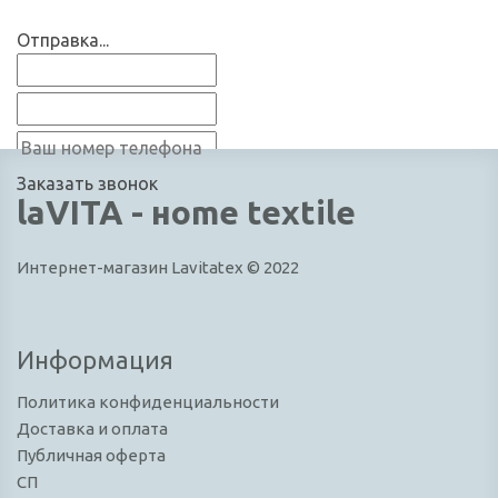
Отправка...
Заказать звонок
laVITA - нome textile
Интернет-магазин Lavitatex © 2022
Информация
Политика конфиденциальности
Доставка и оплата
Публичная оферта
СП