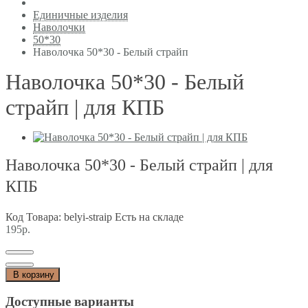
Единичные изделия
Наволочки
50*30
Наволочка 50*30 - Белый страйп
Наволочка 50*30 - Белый
страйп | для КПБ
Наволочка 50*30 - Белый страйп | для
КПБ
Код Товара: belyi-straip
Есть на складе
195р.
В корзину
Доступные варианты