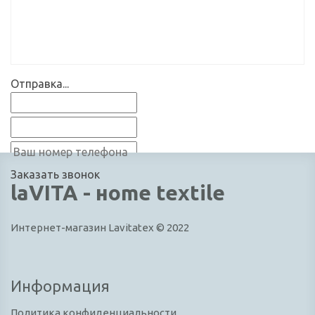
Отправка...
Заказать звонок
laVITA - нome textile
Интернет-магазин Lavitatex © 2022
Информация
Политика конфиденциальности